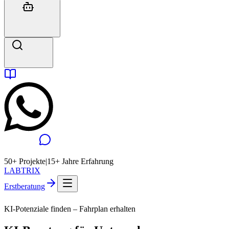
50+ Projekte
|
15+ Jahre Erfahrung
LABTRIX
Erstberatung
KI-Potenziale finden – Fahrplan erhalten