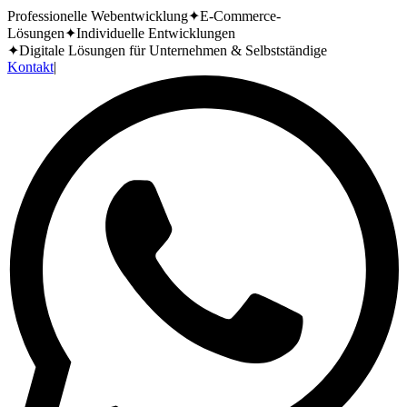
Professionelle Webentwicklung
✦
E-Commerce-
Lösungen
✦
Individuelle Entwicklungen
✦
Digitale Lösungen für Unternehmen & Selbstständige
Kontakt
|