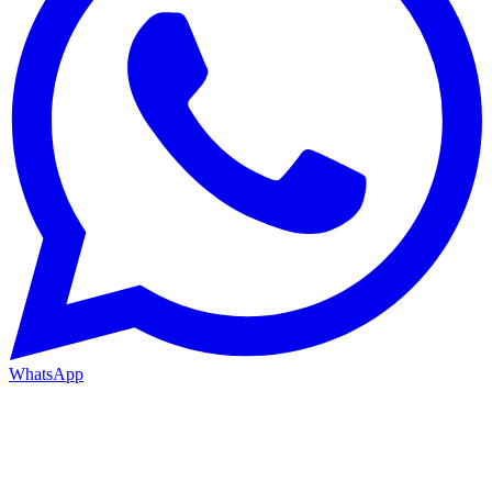
WhatsApp