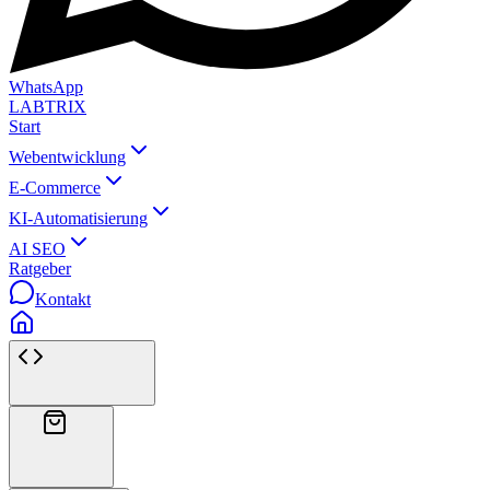
WhatsApp
LABTRIX
Start
Webentwicklung
E-Commerce
KI-Automatisierung
AI SEO
Ratgeber
Kontakt