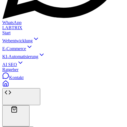
WhatsApp
LABTRIX
Start
Webentwicklung
E-Commerce
KI-Automatisierung
AI SEO
Ratgeber
Kontakt