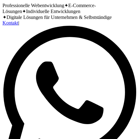
Professionelle Webentwicklung
✦
E-Commerce-
Lösungen
✦
Individuelle Entwicklungen
✦
Digitale Lösungen für Unternehmen & Selbstständige
Kontakt
|