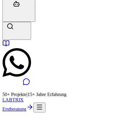
50+ Projekte
|
15+ Jahre Erfahrung
LABTRIX
Erstberatung