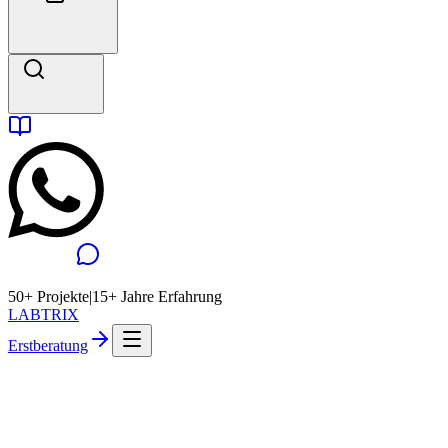
50+ Projekte
|
15+ Jahre Erfahrung
LABTRIX
Erstberatung