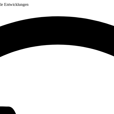
lle Entwicklungen