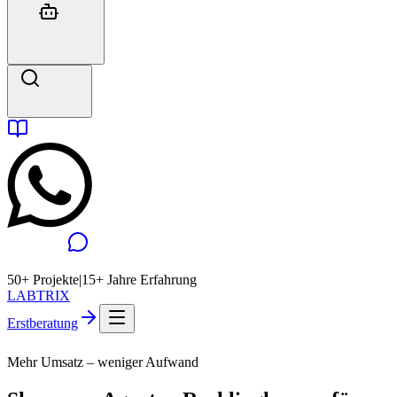
50+ Projekte
|
15+ Jahre Erfahrung
LABTRIX
Erstberatung
Mehr Umsatz – weniger Aufwand