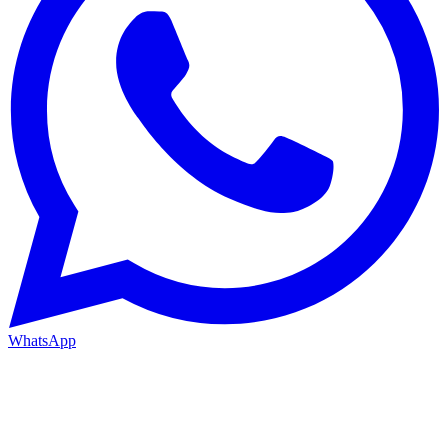
WhatsApp