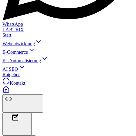
WhatsApp
LABTRIX
Start
Webentwicklung
E-Commerce
KI-Automatisierung
AI SEO
Ratgeber
Kontakt