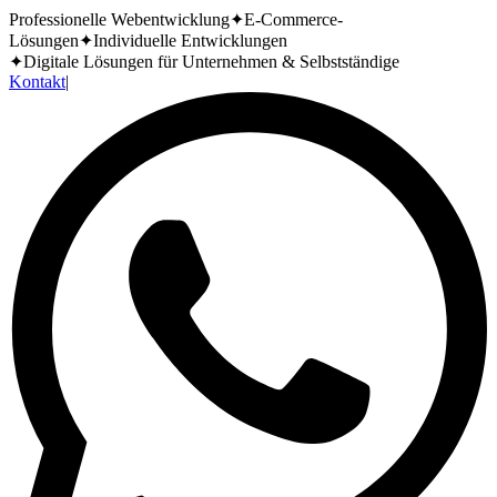
Professionelle Webentwicklung
✦
E-Commerce-
Lösungen
✦
Individuelle Entwicklungen
✦
Digitale Lösungen für Unternehmen & Selbstständige
Kontakt
|