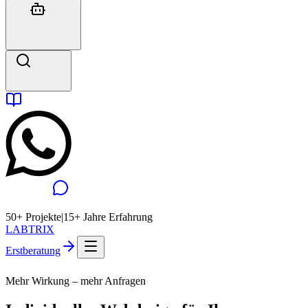
50+ Projekte
|
15+ Jahre Erfahrung
LABTRIX
Erstberatung
Mehr Wirkung – mehr Anfragen