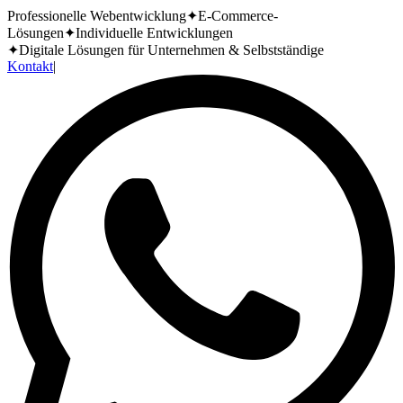
Professionelle Webentwicklung
✦
E-Commerce-
Lösungen
✦
Individuelle Entwicklungen
✦
Digitale Lösungen für Unternehmen & Selbstständige
Kontakt
|