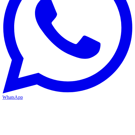
WhatsApp