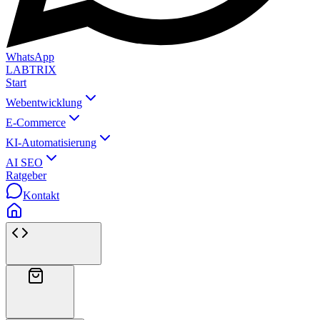
WhatsApp
LABTRIX
Start
Webentwicklung
E-Commerce
KI-Automatisierung
AI SEO
Ratgeber
Kontakt